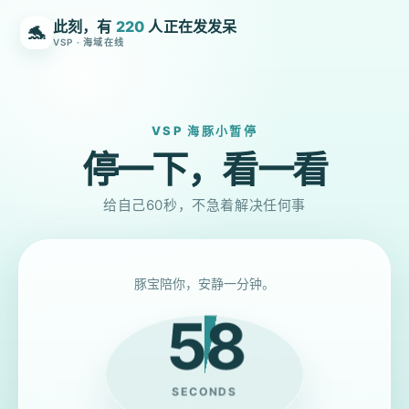
此刻，有
220
人正在发发呆
🐬
VSP · 海域在线
VSP 海豚小暂停
停一下，看一看
给自己60秒，不急着解决任何事
豚宝陪你，安静一分钟。
58
SECONDS